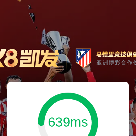
639ms